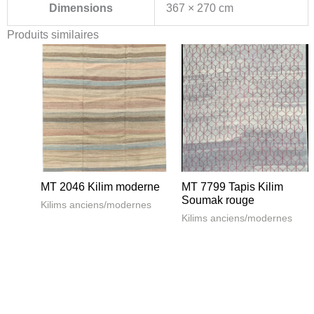
Dimensions
367 × 270 cm
Produits similaires
MT 2046 Kilim moderne
MT 7799 Tapis Kilim
Soumak rouge
Kilims anciens/modernes
Kilims anciens/modernes