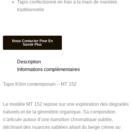
Tapis confectionné en Iran à la main de manière
traditionnelle
Description
Informations complémentaires
Tapis Kilim contemporain – MT 152
Le modèle MT 152 repose sur une exploration des dégradés
naturels et de la géométrie organique. Sa composition
s’articule autour d’une transition chromatique subtile,
déclinant des nuances sablées allant du beige crème au