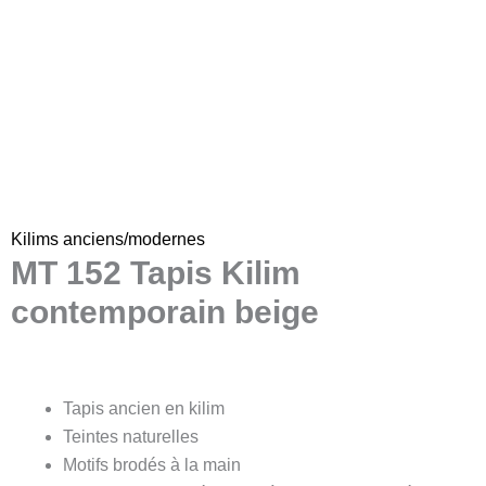
Kilims anciens/modernes
MT 152 Tapis Kilim
contemporain beige
Tapis ancien en kilim
Teintes naturelles
Motifs brodés à la main