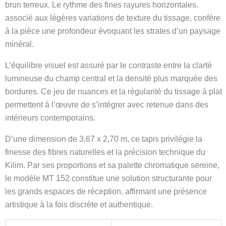
brun terreux. Le rythme des fines rayures horizontales,
associé aux légères variations de texture du tissage, confère
à la pièce une profondeur évoquant les strates d’un paysage
minéral.
L’équilibre visuel est assuré par le contraste entre la clarté
lumineuse du champ central et la densité plus marquée des
bordures. Ce jeu de nuances et la régularité du tissage à plat
permettent à l’œuvre de s’intégrer avec retenue dans des
intérieurs contemporains.
D’une dimension de 3,67 x 2,70 m, ce tapis privilégie la
finesse des fibres naturelles et la précision technique du
Kilim. Par ses proportions et sa palette chromatique sereine,
le modèle MT 152 constitue une solution structurante pour
les grands espaces de réception, affirmant une présence
artistique à la fois discrète et authentique.