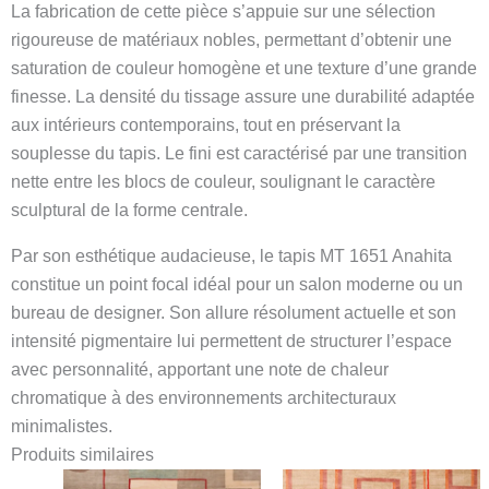
La fabrication de cette pièce s’appuie sur une sélection
rigoureuse de matériaux nobles, permettant d’obtenir une
saturation de couleur homogène et une texture d’une grande
finesse. La densité du tissage assure une durabilité adaptée
aux intérieurs contemporains, tout en préservant la
souplesse du tapis. Le fini est caractérisé par une transition
nette entre les blocs de couleur, soulignant le caractère
sculptural de la forme centrale.
Par son esthétique audacieuse, le tapis MT 1651 Anahita
constitue un point focal idéal pour un salon moderne ou un
bureau de designer. Son allure résolument actuelle et son
intensité pigmentaire lui permettent de structurer l’espace
avec personnalité, apportant une note de chaleur
chromatique à des environnements architecturaux
minimalistes.
Produits similaires