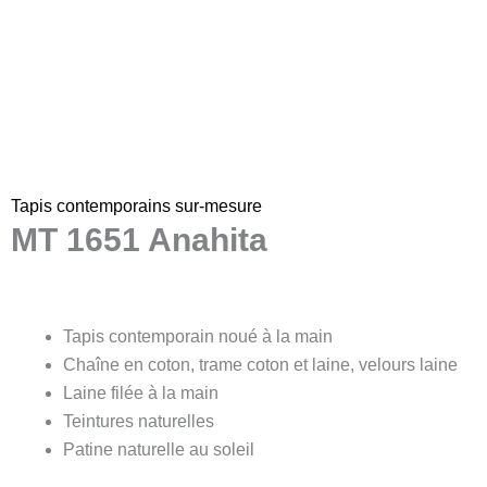
Tapis contemporains sur-mesure
MT 1651 Anahita
Tapis contemporain noué à la main
Chaîne en coton, trame coton et laine, velours laine
Laine filée à la main
Teintures naturelles
Patine naturelle au soleil