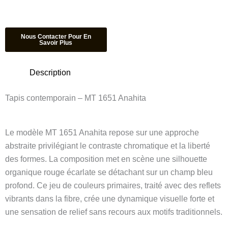
Description
Tapis contemporain – MT 1651 Anahita
Le modèle MT 1651 Anahita repose sur une approche
abstraite privilégiant le contraste chromatique et la liberté
des formes. La composition met en scène une silhouette
organique rouge écarlate se détachant sur un champ bleu
profond. Ce jeu de couleurs primaires, traité avec des reflets
vibrants dans la fibre, crée une dynamique visuelle forte et
une sensation de relief sans recours aux motifs traditionnels.