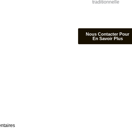
traditionnelle
ntaires