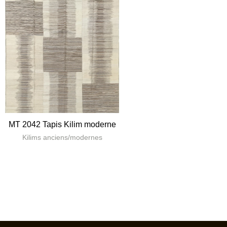
MT 2042 Tapis Kilim moderne
Kilims anciens/modernes