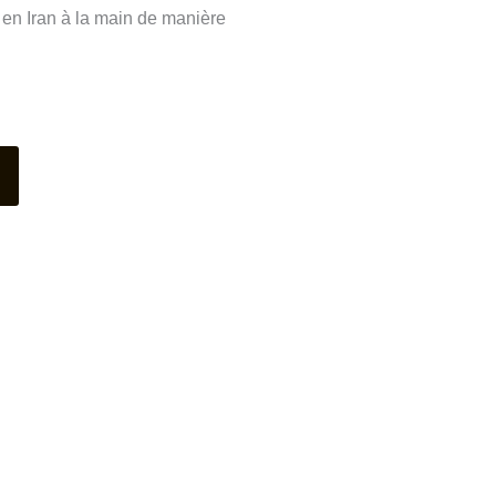
 en Iran à la main de manière