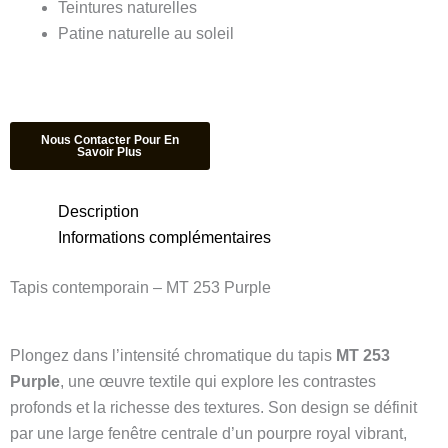
Teintures naturelles
Patine naturelle au soleil
Description
Informations complémentaires
Tapis contemporain – MT 253 Purple
Plongez dans l’intensité chromatique du tapis
MT 253
Purple
, une œuvre textile qui explore les contrastes
profonds et la richesse des textures. Son design se définit
par une large fenêtre centrale d’un pourpre royal vibrant,