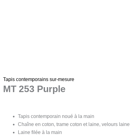
Tapis contemporains sur-mesure
MT 253 Purple
Tapis contemporain noué à la main
Chaîne en coton, trame coton et laine, velours laine
Laine filée à la main