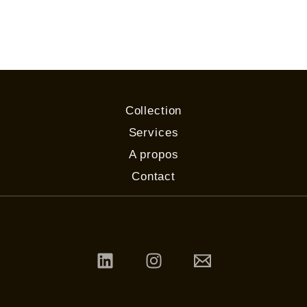
Collection
Services
A propos
Contact