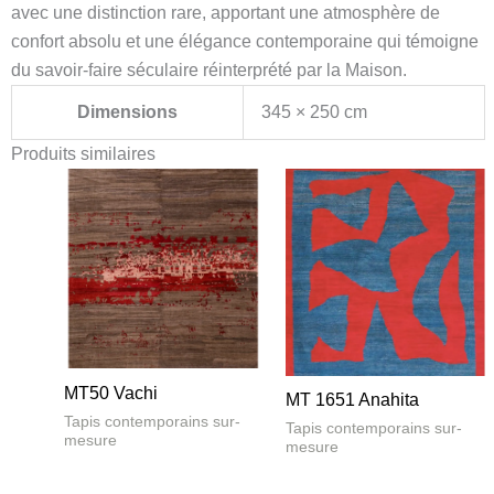
avec une distinction rare, apportant une atmosphère de
confort absolu et une élégance contemporaine qui témoigne
du savoir-faire séculaire réinterprété par la Maison.
Dimensions
345 × 250 cm
Produits similaires
MT50 Vachi
MT 1651 Anahita
Tapis contemporains sur-
Tapis contemporains sur-
mesure
mesure