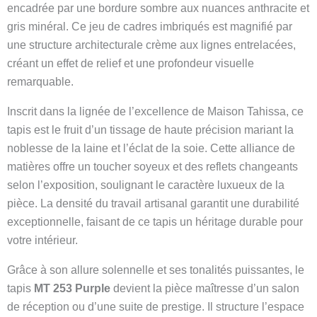
encadrée par une bordure sombre aux nuances anthracite et
gris minéral. Ce jeu de cadres imbriqués est magnifié par
une structure architecturale crème aux lignes entrelacées,
créant un effet de relief et une profondeur visuelle
remarquable.
Inscrit dans la lignée de l’excellence de Maison Tahissa, ce
tapis est le fruit d’un tissage de haute précision mariant la
noblesse de la laine et l’éclat de la soie. Cette alliance de
matières offre un toucher soyeux et des reflets changeants
selon l’exposition, soulignant le caractère luxueux de la
pièce. La densité du travail artisanal garantit une durabilité
exceptionnelle, faisant de ce tapis un héritage durable pour
votre intérieur.
Grâce à son allure solennelle et ses tonalités puissantes, le
tapis
MT 253 Purple
devient la pièce maîtresse d’un salon
de réception ou d’une suite de prestige. Il structure l’espace