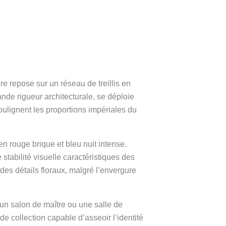
re repose sur un réseau de treillis en
nde rigueur architecturale, se déploie
ulignent les proportions impériales du
en rouge brique et bleu nuit intense.
 stabilité visuelle caractéristiques des
des détails floraux, malgré l’envergure
un salon de maître ou une salle de
e collection capable d’asseoir l’identité