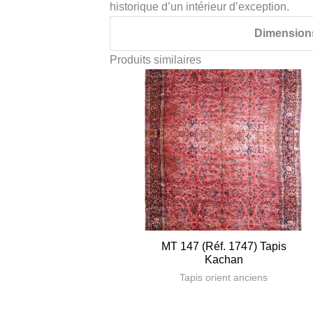
historique d’un intérieur d’exception.
Dimension
Produits similaires
MT 147 (Réf. 1747) Tapis
Kachan
Tapis orient anciens