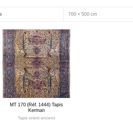
s
700 × 500 cm
MT 170 (Réf. 1444) Tapis
Kerman
Tapis orient anciens