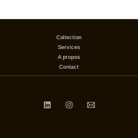
Collection
Services
A propos
Contact