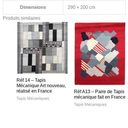
Dimensions
290 × 200 cm
Produits similaires
Réf 14 – Tapis
Mécanique Art nouveau,
réalisé en France
Réf A13 – Paire de Tapis
mécanique fait en France
Tapis Mécaniques
Tapis Mécaniques