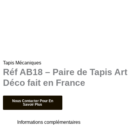
Tapis Mécaniques
Réf AB18 – Paire de Tapis Art
Déco fait en France
Informations complémentaires