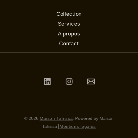
Collection
Services
A propos
Contact
© 2026
Maison Tahissa
. Powered by Maison
Tahissa
┃
Mentions légales