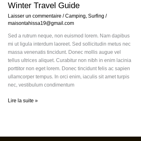
Winter Travel Guide
Laisser un commentaire
/
Camping
,
Surfing
/
maisontahissa19@gmail.com
Sed a rutrum neque, non euismod lorem. Nam dapibus
mi ut ligula interdum laoreet. Sed sollicitudin metus nec
massa venenatis tincidunt. Donec mollis augue vel
tellus ultrices aliquet. Curabitur non nibh in enim lacinia
porttitor non eget lorem. Donec tincidunt felis ac sapien
ullamcorper tempus. In orci enim, iaculis sit amet turpis
nec, vestibulum condimentum
Lire la suite »