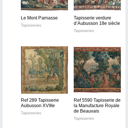
Le Mont Parnasse
Tapisserie verdure
d’Aubusson 18e siècle
Tapisseries
Tapisseries
Ref 289 Tapisserie
Ref 5590 Tapisserie de
Aubusson XVIIIe
la Manufacture Royale
de Beauvais
Tapisseries
Tapisseries