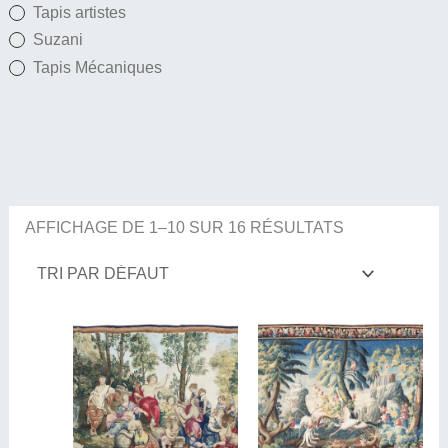
Tapis artistes
Suzani
Tapis Mécaniques
AFFICHAGE DE 1–10 SUR 16 RÉSULTATS