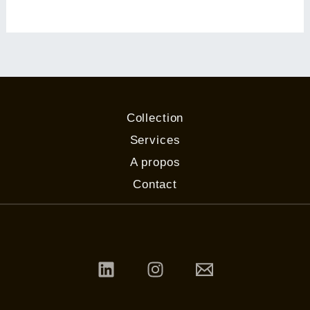
Collection
Services
A propos
Contact