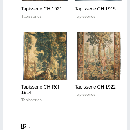
Tapisserie CH 1921
Tapisserie CH 1915
Tapisseries
Tapisseries
Tapisserie CH Réf
Tapisserie CH 1922
1914
Tapisseries
Tapisseries
1
2
→