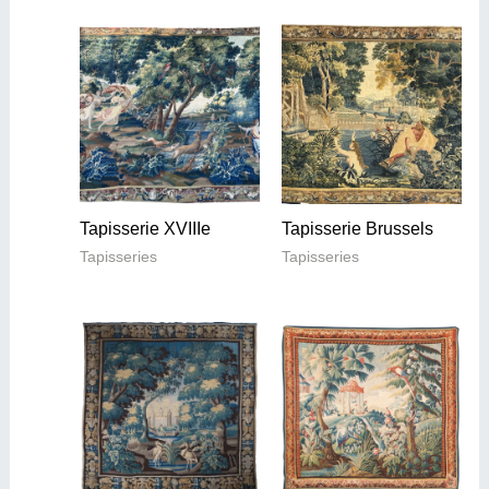
Tapisserie XVIIIe
Tapisserie Brussels
Tapisseries
Tapisseries