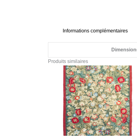
Informations complémentaires
Dimension
Produits similaires