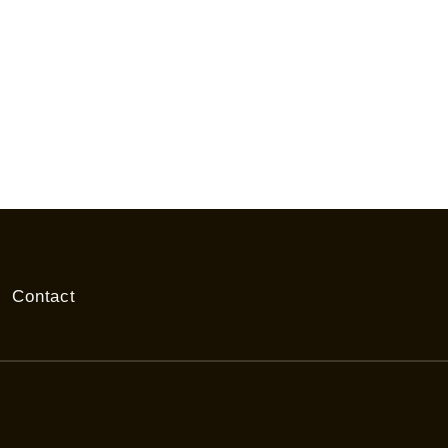
Contact