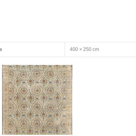
s
400 × 250 cm