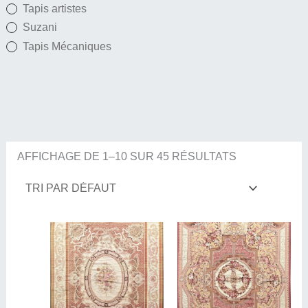
Tapis artistes
Suzani
Tapis Mécaniques
AFFICHAGE DE 1–10 SUR 45 RÉSULTATS