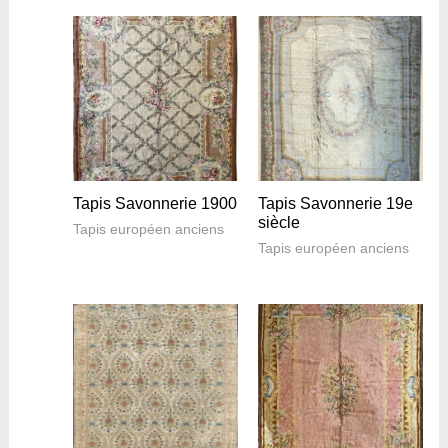
Tapis Savonnerie 1900
Tapis Savonnerie 19e
siècle
Tapis européen anciens
Tapis européen anciens