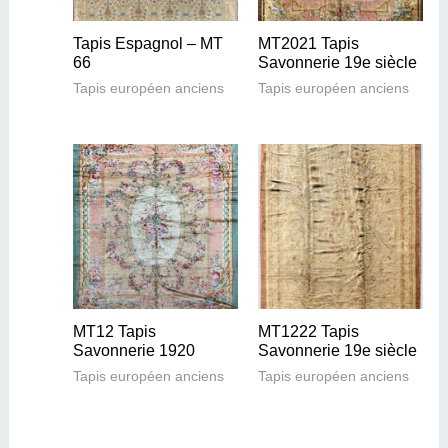
Tapis Espagnol – MT
MT2021 Tapis
66
Savonnerie 19e siècle
Tapis européen anciens
Tapis européen anciens
MT12 Tapis
MT1222 Tapis
Savonnerie 1920
Savonnerie 19e siècle
Tapis européen anciens
Tapis européen anciens