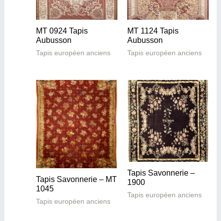
MT 0924 Tapis
MT 1124 Tapis
Aubusson
Aubusson
Tapis européen anciens
Tapis européen anciens
Tapis Savonnerie –
Tapis Savonnerie – MT
1900
1045
Tapis européen anciens
Tapis européen anciens