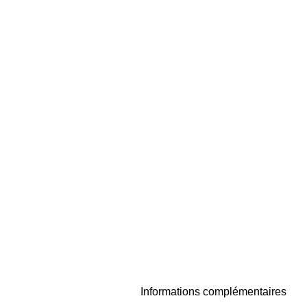
Informations complémentaires