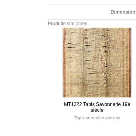
Dimension
Produits similaires
MT1222 Tapis Savonnerie 19e
siècle
Tapis européen anciens