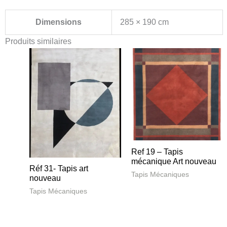
Dimensions
285 × 190 cm
Produits similaires
Ref 19 – Tapis
mécanique Art nouveau
Réf 31- Tapis art
Tapis Mécaniques
nouveau
Tapis Mécaniques