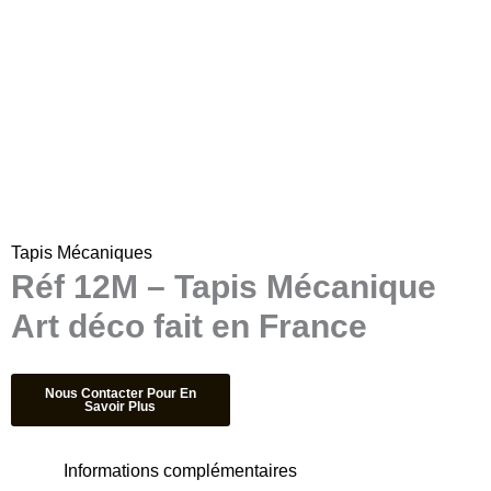
Tapis Mécaniques
Réf 12M – Tapis Mécanique
Art déco fait en France
Informations complémentaires