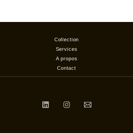
Collection
Services
A propos
Contact