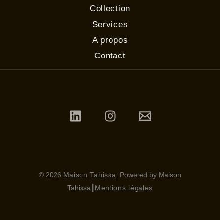
Collection
Services
A propos
Contact
© 2026
Maison Tahissa
. Powered by Maison
Tahissa
┃
Mentions légales