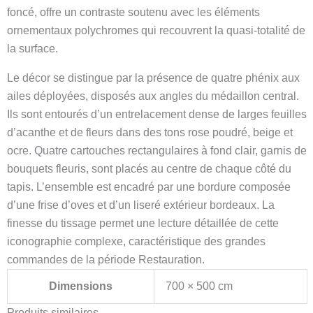
foncé, offre un contraste soutenu avec les éléments
ornementaux polychromes qui recouvrent la quasi-totalité de
la surface.
Le décor se distingue par la présence de quatre phénix aux
ailes déployées, disposés aux angles du médaillon central.
Ils sont entourés d’un entrelacement dense de larges feuilles
d’acanthe et de fleurs dans des tons rose poudré, beige et
ocre. Quatre cartouches rectangulaires à fond clair, garnis de
bouquets fleuris, sont placés au centre de chaque côté du
tapis. L’ensemble est encadré par une bordure composée
d’une frise d’oves et d’un liseré extérieur bordeaux. La
finesse du tissage permet une lecture détaillée de cette
iconographie complexe, caractéristique des grandes
commandes de la période Restauration.
Dimensions
700 × 500 cm
Produits similaires