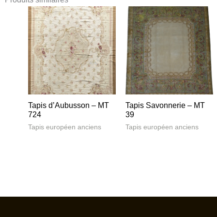
Tapis d’Aubusson – MT
Tapis Savonnerie – MT
724
39
Tapis européen anciens
Tapis européen anciens