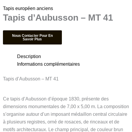
Tapis européen anciens
Tapis d’Aubusson – MT 41
Description
Informations complémentaires
Tapis d’Aubusson – MT 41
Ce tapis d’Aubusson d’époque 1830, présente des
dimensions monumentales de 7,00 x 5,00 m. La composition
s’organise autour d’un imposant médaillon central circulaire
à plusieurs registres, orné de rosaces, de rinceaux et de
motifs architecturaux. Le champ principal, de couleur brun