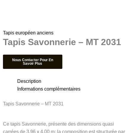
Tapis européen anciens
Tapis Savonnerie – MT 2031
Description
Informations complémentaires
Tapis Savonnerie – MT 2031
Ce tapis Savonnerie, présente des dimensions quasi
carrées de 3,96 x 4,00 m; la composition est structurée par