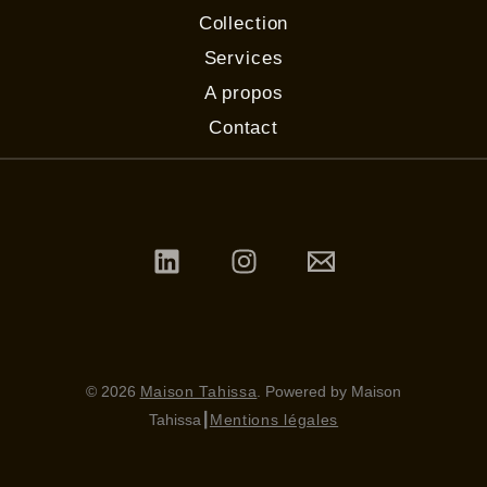
Collection
Services
A propos
Contact
© 2026
Maison Tahissa
. Powered by Maison
Tahissa
┃
Mentions légales