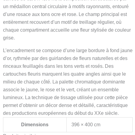
un médaillon central circulaire à motifs rayonnants, entouré
d’une rosace aux tons ocre et rose. Le champ principal est
entièrement recouvert d’un motif de treillage régulier, où
chaque compartiment accueille une fleur stylisée de couleur
grise.
L’encadrement se compose d’une large bordure à fond jaune
d’or, rythmée par des guirlandes de fleurs naturelles et des
rinceaux feuillagés dans les tons verts et rosés. Des
cartouches fleuris marquent les quatre angles ainsi que le
milieu de chaque côté. La palette chromatique dominante
associe le jaune, le rose et le vert, créant un ensemble
lumineux. La technique de tissage utilisée pour cette pièce
permet d’obtenir un décor dense et détaillé, caractéristique
des productions européennes du début du XXe siècle.
Dimensions
396 × 400 cm